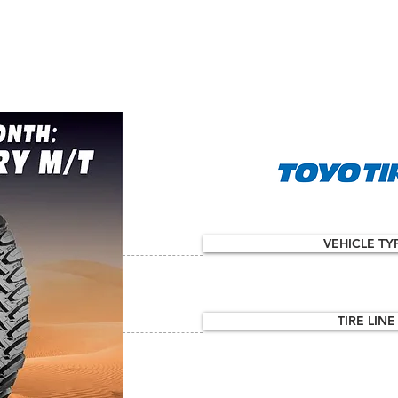
KREU
VEHICLE TY
TIRE LINE