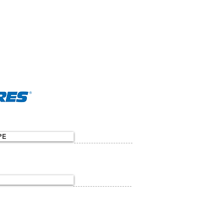
PRODUKTET
KONTAKT
PE